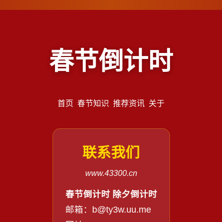
春节倒计时
首页
春节知识
推荐资讯
关于
联系我们
www.43300.cn
春节倒计时 除夕倒计时
邮箱：b@ty3w.uu.me